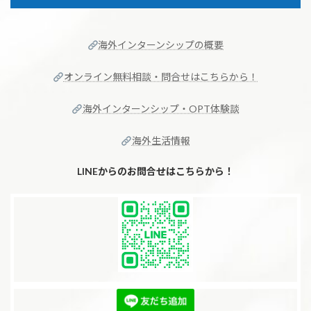
海外インターンシップの概要
オンライン無料相談・問合せはこちらから！
海外インターンシップ・OPT体験談
海外生活情報
LINEからのお問合せはこちらから！