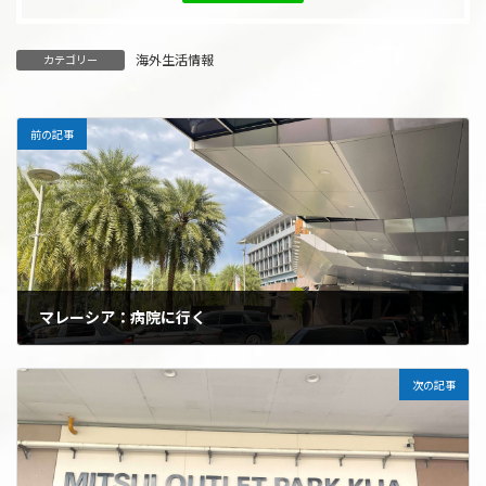
海外生活情報
カテゴリー
前の記事
マレーシア：病院に行く
2025年2月16日
次の記事