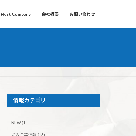
p Host Company
会社概要
お問い合わせ
情報カテゴリ
NEW (1)
受入企業情報 (13)