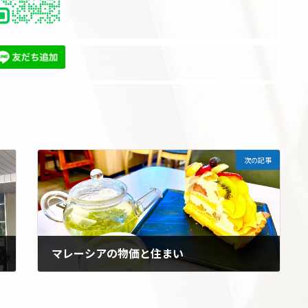
次の記事
マレーシアの物価と住まい
2025年2月16日