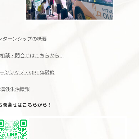
ンターンシップの概要
相談・問合せはこちらから！
ーンシップ・OPT体験談
海外生活情報
のお問合せはこちらから！