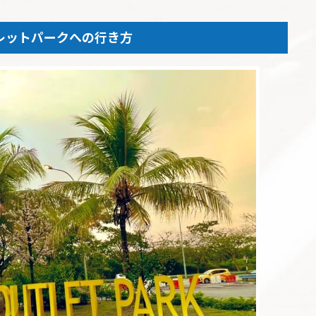
レットパークへの行き方